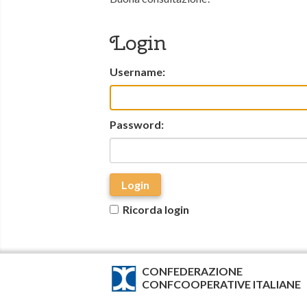
Login
Username:
Password:
Login
Ricorda login
CONFEDERAZIONE
CONFCOOPERATIVE ITALIANE